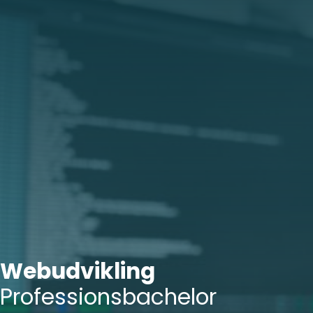
Webudvikling
Professionsbachelor