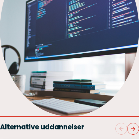
Alternative uddannelser