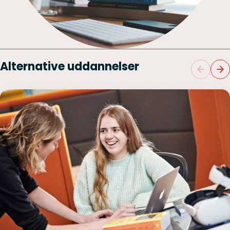
Alternative uddannelser