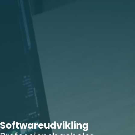
Softwareudvikling