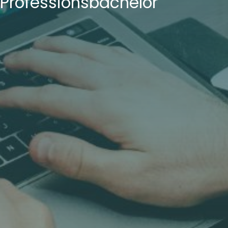
Professionsbachelor