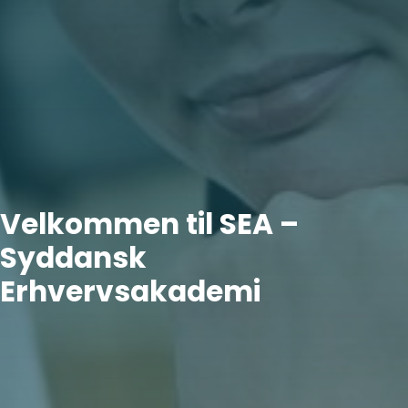
Velkommen til SEA –
Syddansk
Erhvervsakademi