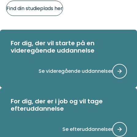
Find din studieplads her
For dig, der vil starte på en
videregående uddannelse
Se videregående uddannelser
For dig, der er i job og vil tage
efteruddannelse
Se efteruddannelser