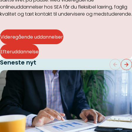
onlineuddannelser hos SEA får du fleksibel læring, faglig
kvalitet og tæt kontakt til undervisere og medstuderende.
Videregående uddannelser
Efteruddannelse
Seneste nyt