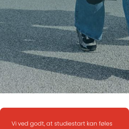
Vi ved godt, at studiestart kan føles