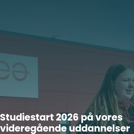
Studiestart 2026 på vores
videregående uddannelser