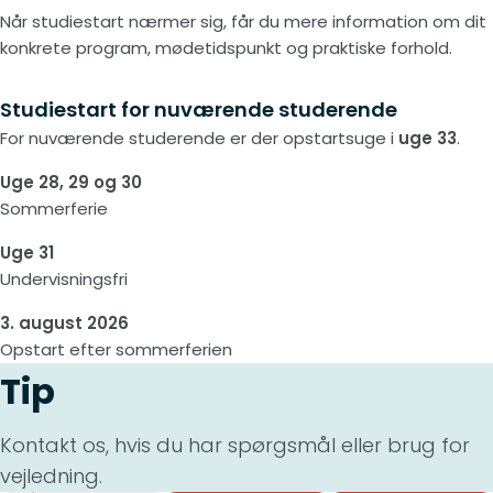
Når studiestart nærmer sig, får du mere information om dit
konkrete program, mødetidspunkt og praktiske forhold.
Studiestart for nuværende studerende
For nuværende studerende er der opstartsuge i
uge 33
.
Uge 28, 29 og 30
Sommerferie
Uge 31
Undervisningsfri
3. august 2026
Opstart efter sommerferien
Tip
Kontakt os, hvis du har spørgsmål eller brug for
vejledning.