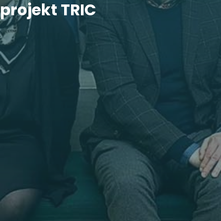
projekt TRIC