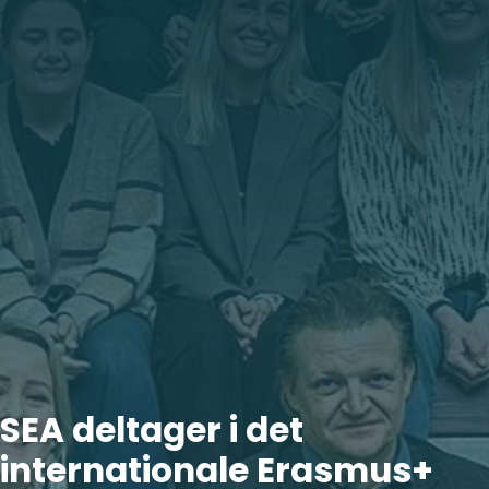
SEA deltager i det
internationale Erasmus+