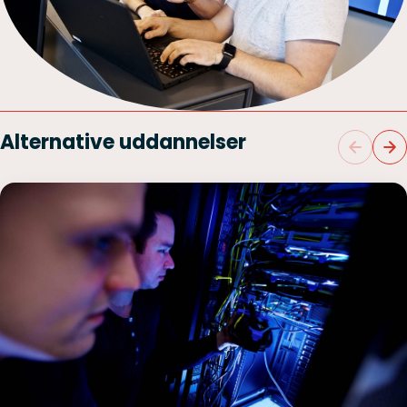
Alternative uddannelser