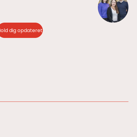
old dig opdateret