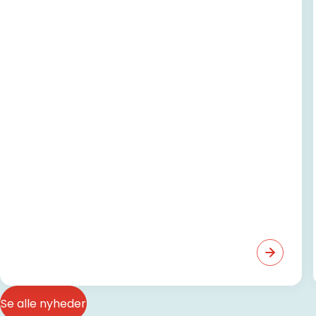
Se alle nyheder