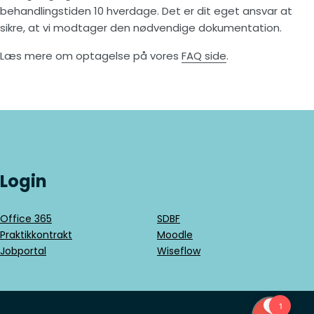
behandlingstiden 10 hverdage. Det er dit eget ansvar at
sikre, at vi modtager den nødvendige dokumentation.
Læs mere om optagelse på vores
FAQ side
.
Login
Office 365
SDBF
Praktikkontrakt
Moodle
Jobportal
Wiseflow