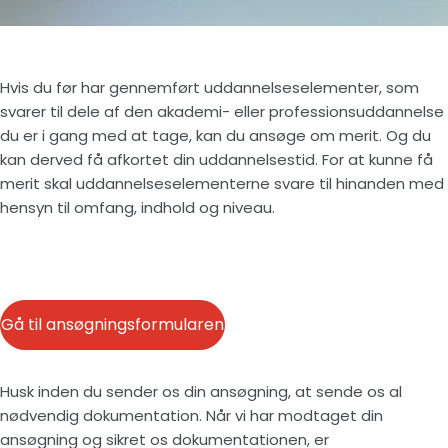
Hvis du før har gennemført uddannelseselementer, som
svarer til dele af den akademi- eller professionsuddannelse
du er i gang med at tage, kan du ansøge om merit. Og du
kan derved få afkortet din uddannelsestid. For at kunne få
merit skal uddannelseselementerne svare til hinanden med
hensyn til omfang, indhold og niveau.
Gå til ansøgningsformularen
Husk inden du sender os din ansøgning, at sende os al
nødvendig dokumentation. Når vi har modtaget din
ansøgning og sikret os dokumentationen, er