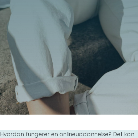
Hvordan fungerer en onlineuddannelse? Det kan