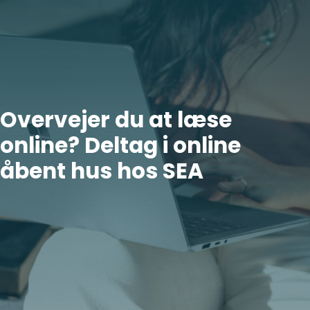
Overvejer du at læse
online? Deltag i online
åbent hus hos SEA