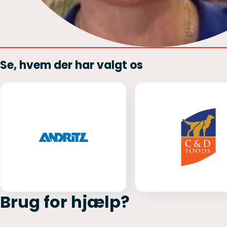
Se, hvem der har valgt os
Brug for hjælp?