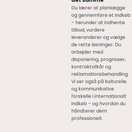
Du lærer at planlægge
og gennemføre et indkøb
– herunder at indhente
tilbud, vurdere
leverandører og vælge
de rette løsninger. Du
arbejder med
disponering, prognoser,
kontraktvilkår og
reklamationsbehandling.
Vi ser også på kulturelle
og kommunikative
forskelle i internationalt
indkøb – og hvordan du
håndterer dem
professionelt.