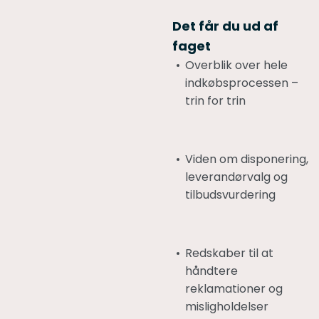
Det får du ud af
faget
Overblik over hele
indkøbsprocessen –
trin for trin
Viden om disponering,
leverandørvalg og
tilbudsvurdering
Redskaber til at
håndtere
reklamationer og
misligholdelser