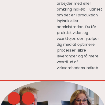
arbejder med eller
omkring indkøb – uanset
om det er i produktion,
logistik eller
administration. Du får
praktisk viden og
værktøjer, der hjælper
dig med at optimere
processer, sikre
leverancer og få mere
værdi ud af
virksomhedens indkøb.