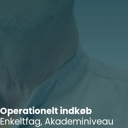
Operationelt indkøb
Enkeltfag, Akademiniveau