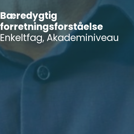
Bæredygtig
forretningsforståelse
Enkeltfag, Akademiniveau