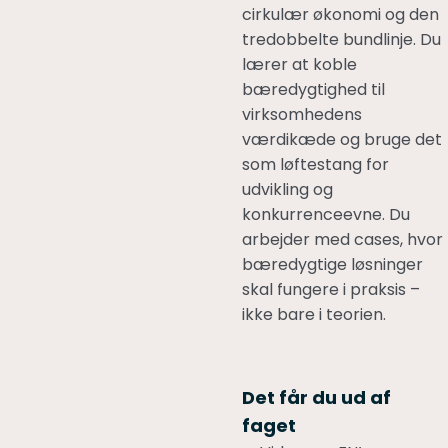
cirkulær økonomi og den
tredobbelte bundlinje. Du
lærer at koble
bæredygtighed til
virksomhedens
værdikæde og bruge det
som løftestang for
udvikling og
konkurrenceevne. Du
arbejder med cases, hvor
bæredygtige løsninger
skal fungere i praksis –
ikke bare i teorien.
Det får du ud af
faget