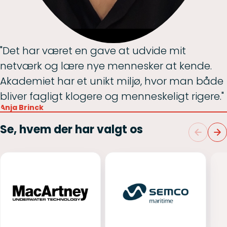
"Det har været en gave at udvide mit
netværk og lære nye mennesker at kende.
Akademiet har et unikt miljø, hvor man både
bliver fagligt klogere og menneskeligt rigere."
Anja Brinck
Se, hvem der har valgt os