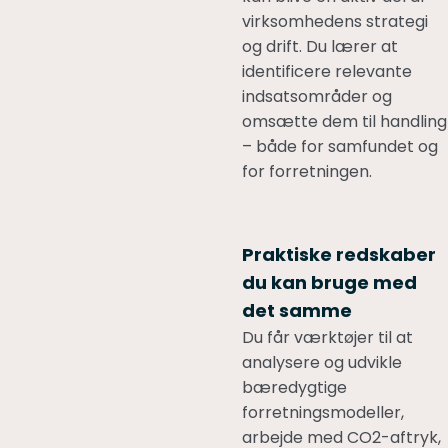
virksomhedens strategi
og drift. Du lærer at
identificere relevante
indsatsområder og
omsætte dem til handling
– både for samfundet og
for forretningen.
Praktiske redskaber
du kan bruge med
det samme
Du får værktøjer til at
analysere og udvikle
bæredygtige
forretningsmodeller,
arbejde med CO2-aftryk,