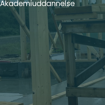
Akademiuddannelse