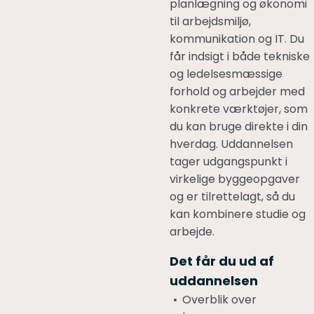
planlægning og økonomi
til arbejdsmiljø,
kommunikation og IT. Du
får indsigt i både tekniske
og ledelsesmæssige
forhold og arbejder med
konkrete værktøjer, som
du kan bruge direkte i din
hverdag. Uddannelsen
tager udgangspunkt i
virkelige byggeopgaver
og er tilrettelagt, så du
kan kombinere studie og
arbejde.
Det får du ud af
uddannelsen
Overblik over