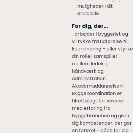
muligheder i dit
arbejdsliv
For dig, der…
…arbejder i byggeriet og
vil rykke fra udførelse til
koordinering – eller styrke
din rolle i samspillet
mellem ledelse,
håndværk og
administration.
Akademiuddannelsen i
Byggekoordination er
tilrettelagt for voksne
med erfaring fra
byggebranchen og giver
dig kompetencer, der gør
en forskel – både for dig