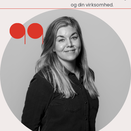
og din virksomhed.