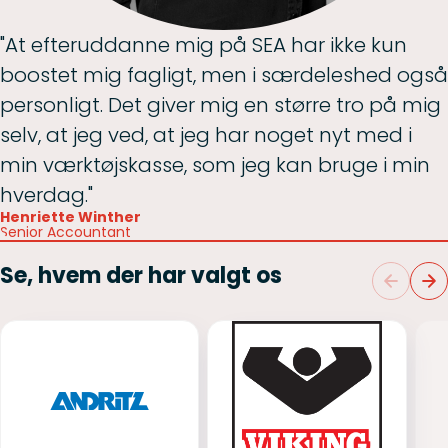
"At efteruddanne mig på SEA har ikke kun
boostet mig fagligt, men i særdeleshed også
personligt. Det giver mig en større tro på mig
selv, at jeg ved, at jeg har noget nyt med i
min værktøjskasse, som jeg kan bruge i min
hverdag."
Henriette Winther
Senior Accountant
Se, hvem der har valgt os