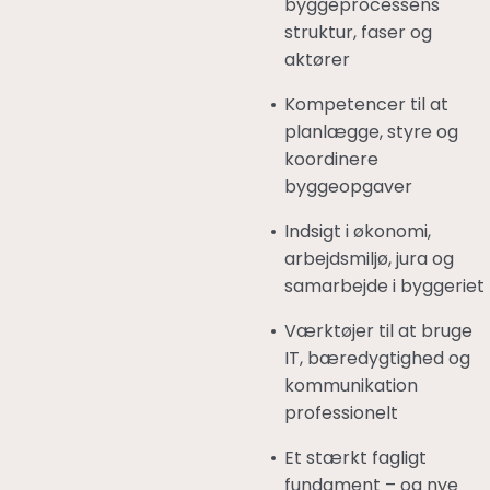
byggeprocessens
struktur, faser og
aktører
Kompetencer til at
planlægge, styre og
koordinere
byggeopgaver
Indsigt i økonomi,
arbejdsmiljø, jura og
samarbejde i byggeriet
Værktøjer til at bruge
IT, bæredygtighed og
kommunikation
professionelt
Et stærkt fagligt
fundament – og nye