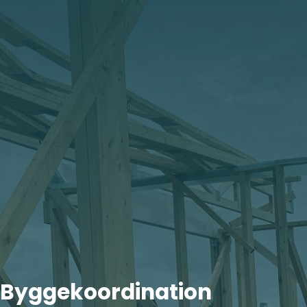
Byggekoordination