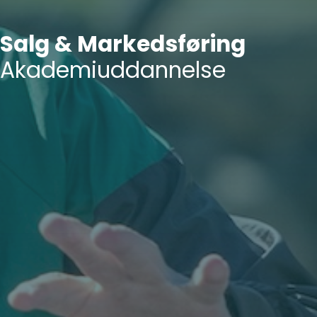
Salg & Markedsføring
Akademiuddannelse