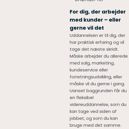
For dig, der arbejder
med kunder – eller
gerne vil det
Uddannelsen er til dig, der
har praktisk erfaring og vil
tage det næste skridt.
Måske arbejder du allerede
med salg, marketing,
kundeservice eller
forretningsudvikling, eller
måske vil du gerne i gang.
Uanset baggrunden får du
en fleksibel
videreuddannelse, som du
kan tage ved siden af
jobbet, og som du kan
bruge med det samme.