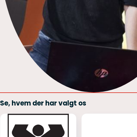
Se, hvem der har valgt os