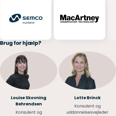
Brug for hjælp?
Louise Skovning
Lotte Brinck
Behrendsen
Konsulent og
Konsulent og
uddannelsesvejleder