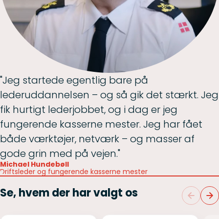
"Jeg startede egentlig bare på
lederuddannelsen – og så gik det stærkt. Jeg
fik hurtigt lederjobbet, og i dag er jeg
fungerende kasserne mester. Jeg har fået
både værktøjer, netværk – og masser af
gode grin med på vejen."
Michael Hundebøll
Driftsleder og fungerende kasserne mester
Se, hvem der har valgt os