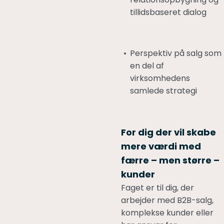
tillidsbaseret dialog
Perspektiv på salg som
en del af
virksomhedens
samlede strategi
For dig der vil skabe
mere værdi med
færre – men større –
kunder
Faget er til dig, der
arbejder med B2B-salg,
komplekse kunder eller