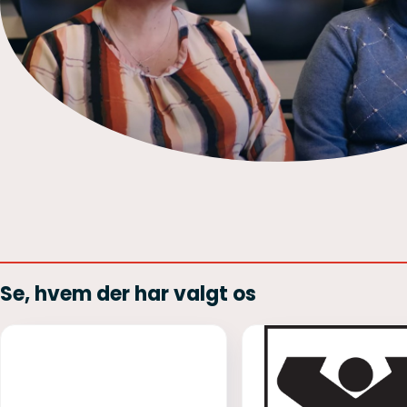
Se, hvem der har valgt os