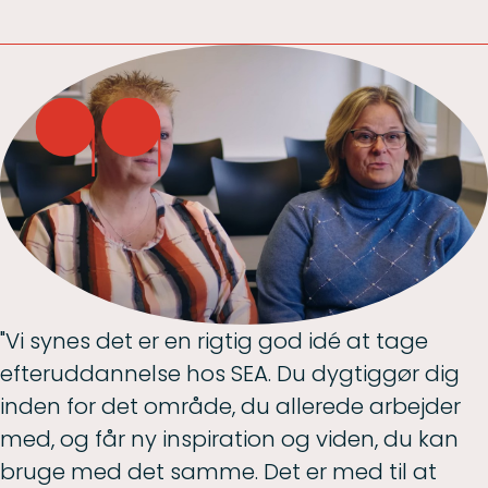
"Vi synes det er en rigtig god idé at tage
efteruddannelse hos SEA. Du dygtiggør dig
inden for det område, du allerede arbejder
med, og får ny inspiration og viden, du kan
bruge med det samme. Det er med til at