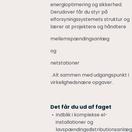
energioptimering og sikkerhed.
Derudover får du styr på
elforsyningssystemets struktur og
lærer at projektere og håndtere
mellemspændingsanlæg
og
netstationer
. Alt sammen med udgangspunkt i
virkelighedsnære opgaver.
Det får du ud af faget
Indblik i komplekse el-
installationer og
lavspændingsdistributionsanlæg