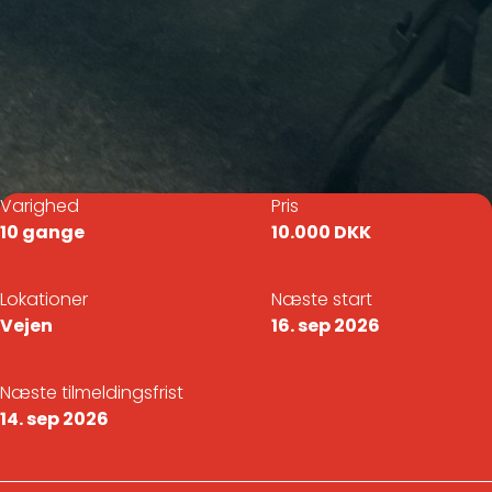
Varighed
Pris
10 gange
10.000 DKK
Lokationer
Næste start
Vejen
16. sep 2026
Næste tilmeldingsfrist
14. sep 2026