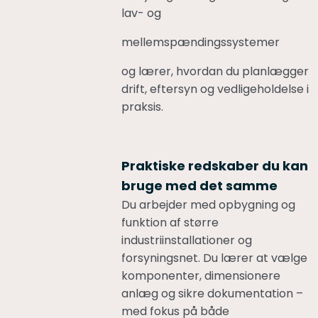
lav- og
mellemspændingssystemer
og lærer, hvordan du planlægger
drift, eftersyn og vedligeholdelse i
praksis.
Praktiske redskaber du kan
bruge med det samme
Du arbejder med opbygning og
funktion af større
industriinstallationer og
forsyningsnet. Du lærer at vælge
komponenter, dimensionere
anlæg og sikre dokumentation –
med fokus på både