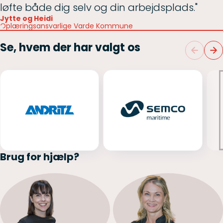
løfte både dig selv og din arbejdsplads."
Jytte og Heidi
Oplæringsansvarlige Varde Kommune
Se, hvem der har valgt os
Brug for hjælp?