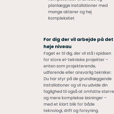
planlægge installationer med
mange aktører og høj
kompleksitet
For dig der vil arbejde på det
høje niveau
Faget er til dig, der vil stå i spidsen
for store el-tekniske projekter –
enten som projekterende,
udførende eller ansvarlig tekniker.
Du har styr på de grundlæggende
installationer og vil nu udvide din
faglighed til også at omfatte større
og mere komplekse løsninger –
med et klart blik for både
teknologi, drift og forsyning.