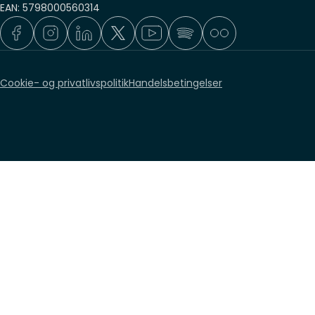
EAN: 5798000560314
Cookie- og privatlivspolitik
Handelsbetingelser