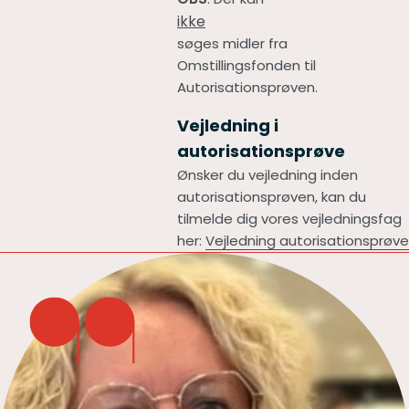
ikke
søges midler fra
Omstillingsfonden til
Autorisationsprøven.
Vejledning i
autorisationsprøve
Ønsker du vejledning inden
autorisationsprøven, kan du
tilmelde dig vores vejledningsfag
her:
Vejledning autorisationsprøve