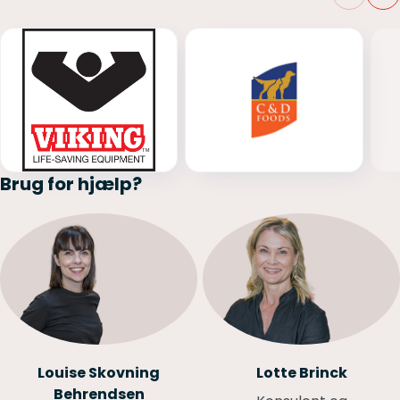
Brug for hjælp?
Louise Skovning
Lotte Brinck
Behrendsen