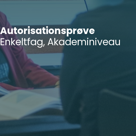
Autorisationsprøve
Enkeltfag, Akademiniveau