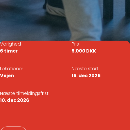
Varighed
Pris
6 timer
5.000 DKK
Lokationer
Næste start
Vejen
15. dec 2026
Næste tilmeldingsfrist
10. dec 2026