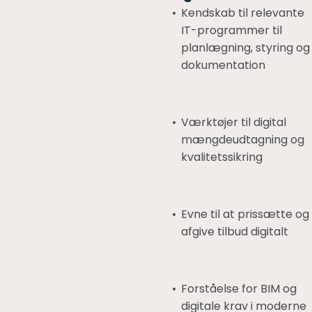
Kendskab til relevante
IT-programmer til
planlægning, styring og
dokumentation
Værktøjer til digital
mængdeudtagning og
kvalitetssikring
Evne til at prissætte og
afgive tilbud digitalt
Forståelse for BIM og
digitale krav i moderne