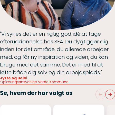
"Vi synes det er en rigtig god idé at tage
efteruddannelse hos SEA. Du dygtiggør dig
inden for det område, du allerede arbejder
med, og får ny inspiration og viden, du kan
bruge med det samme. Det er med til at
løfte både dig selv og din arbejdsplads."
Jytte og Heidi
Oplæringsansvarlige Varde Kommune
Se, hvem der har valgt os