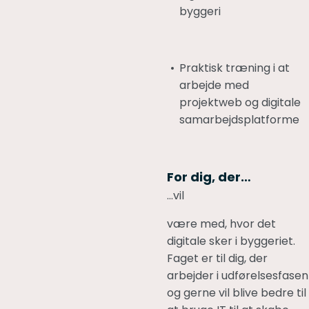
byggeri
Praktisk træning i at
arbejde med
projektweb og digitale
samarbejdsplatforme
For dig, der…
…vil
være med, hvor det
digitale sker i byggeriet.
Faget er til dig, der
arbejder i udførelsesfasen
og gerne vil blive bedre til