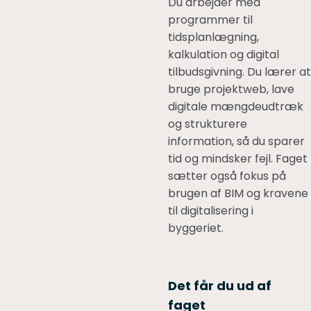
Du arbejder med
programmer til
tidsplanlægning,
kalkulation og digital
tilbudsgivning. Du lærer at
bruge projektweb, lave
digitale mængdeudtræk
og strukturere
information, så du sparer
tid og mindsker fejl. Faget
sætter også fokus på
brugen af BIM og kravene
til digitalisering i
byggeriet.
Det får du ud af
faget