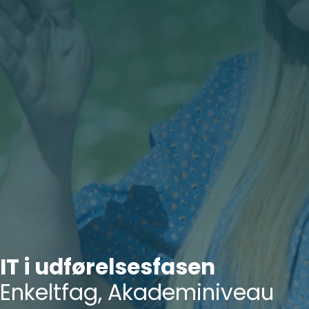
IT i udførelsesfasen
Enkeltfag, Akademiniveau