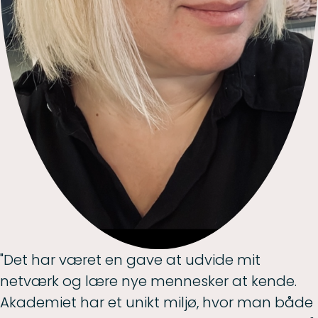
"Det har været en gave at udvide mit
netværk og lære nye mennesker at kende.
Akademiet har et unikt miljø, hvor man både