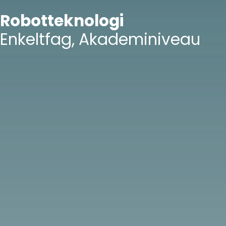
Robotteknologi
Enkeltfag, Akademiniveau