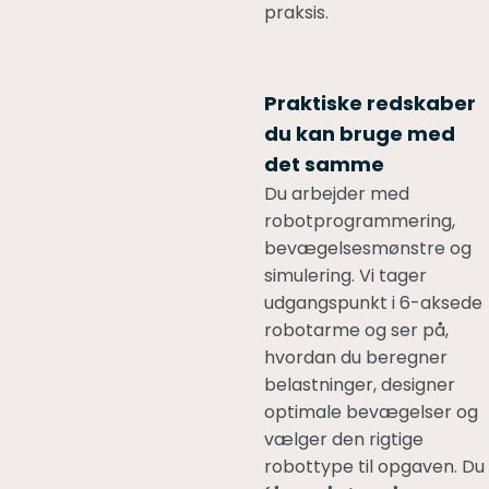
praksis.
Praktiske redskaber
du kan bruge med
det samme
Du arbejder med
robotprogrammering,
bevægelsesmønstre og
simulering. Vi tager
udgangspunkt i 6-aksede
robotarme og ser på,
hvordan du beregner
belastninger, designer
optimale bevægelser og
vælger den rigtige
robottype til opgaven. Du