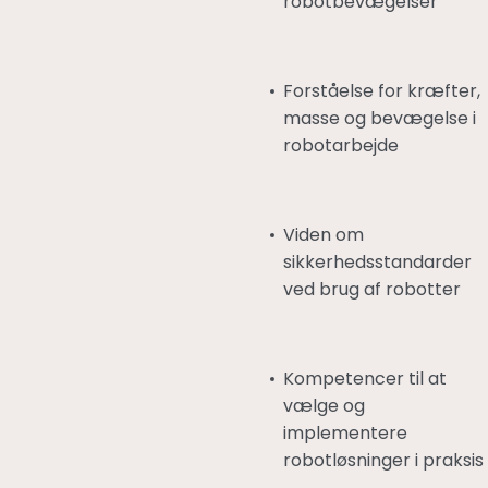
robotbevægelser
Forståelse for kræfter,
masse og bevægelse i
robotarbejde
Viden om
sikkerhedsstandarder
ved brug af robotter
Kompetencer til at
vælge og
implementere
robotløsninger i praksis