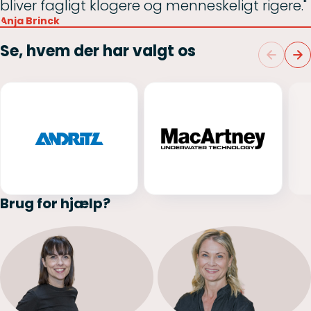
bliver fagligt klogere og menneskeligt rigere."
Anja Brinck
Se, hvem der har valgt os
Brug for hjælp?