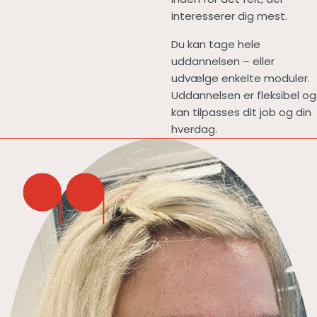
interesserer dig mest.
Du kan tage hele
uddannelsen – eller
udvælge enkelte moduler.
Uddannelsen er fleksibel og
kan tilpasses dit job og din
hverdag.