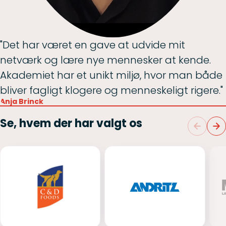
"Det har været en gave at udvide mit
netværk og lære nye mennesker at kende.
Akademiet har et unikt miljø, hvor man både
bliver fagligt klogere og menneskeligt rigere."
Anja Brinck
Se, hvem der har valgt os