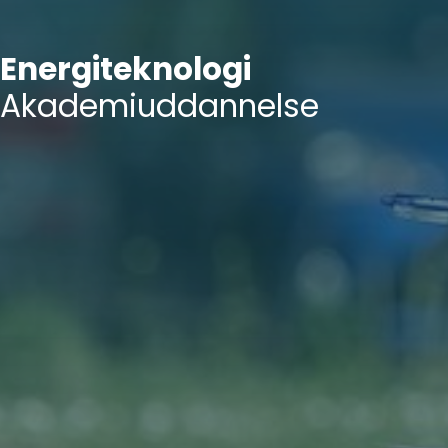
Energiteknologi
Akademiuddannelse