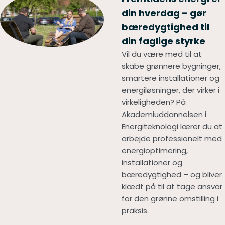
din hverdag – gør
bæredygtighed til
din faglige styrke
Vil du være med til at
skabe grønnere bygninger,
smartere installationer og
energiløsninger, der virker i
virkeligheden? På
Akademiuddannelsen i
Energiteknologi lærer du at
arbejde professionelt med
energioptimering,
installationer og
bæredygtighed – og bliver
klædt på til at tage ansvar
for den grønne omstilling i
praksis.