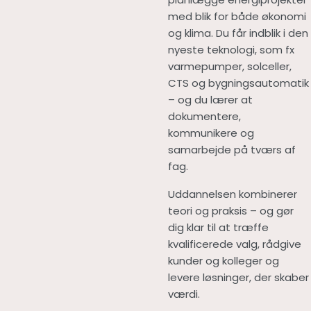
med blik for både økonomi
og klima. Du får indblik i den
nyeste teknologi, som fx
varmepumper, solceller,
CTS og bygningsautomatik
– og du lærer at
dokumentere,
kommunikere og
samarbejde på tværs af
fag.
Uddannelsen kombinerer
teori og praksis – og gør
dig klar til at træffe
kvalificerede valg, rådgive
kunder og kolleger og
levere løsninger, der skaber
værdi.