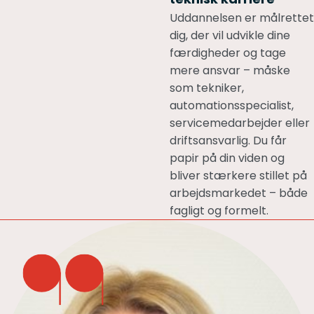
Uddannelsen er målrettet
dig, der vil udvikle dine
færdigheder og tage
mere ansvar – måske
som tekniker,
automationsspecialist,
servicemedarbejder eller
driftsansvarlig. Du får
papir på din viden og
bliver stærkere stillet på
arbejdsmarkedet – både
fagligt og formelt.