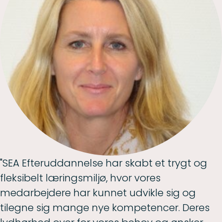
"SEA Efteruddannelse har skabt et trygt og
fleksibelt læringsmiljø, hvor vores
medarbejdere har kunnet udvikle sig og
tilegne sig mange nye kompetencer. Deres