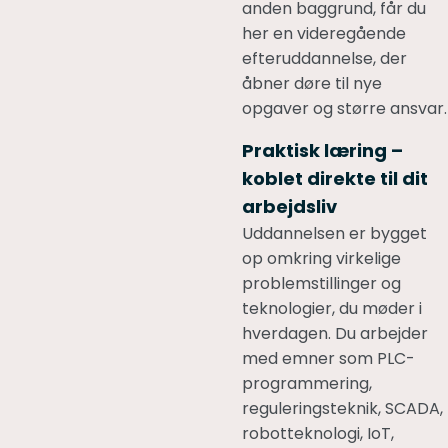
anden baggrund, får du
her en videregående
efteruddannelse, der
åbner døre til nye
opgaver og større ansvar.
Praktisk læring –
koblet direkte til dit
arbejdsliv
Uddannelsen er bygget
op omkring virkelige
problemstillinger og
teknologier, du møder i
hverdagen. Du arbejder
med emner som PLC-
programmering,
reguleringsteknik, SCADA,
robotteknologi, IoT,