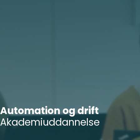
Automation og drift
Akademiuddannelse