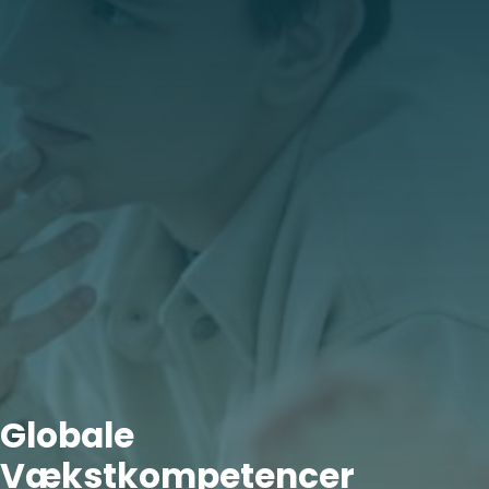
Globale
Vækstkompetencer